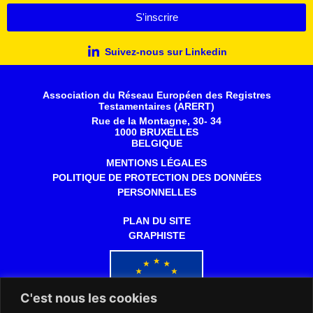
S'inscrire
Suivez-nous sur Linkedin
Association du Réseau Européen des Registres
Testamentaires (ARERT)
Rue de la Montagne, 30- 34
1000 BRUXELLES
BELGIQUE
MENTIONS LÉGALES
POLITIQUE DE PROTECTION DES DONNÉES
PERSONNELLES
PLAN DU SITE
GRAPHISTE
C'est nous les cookies