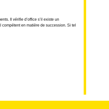
. Il vérifie d’office s’il existe un
nal compétent en matière de succession. Si tel