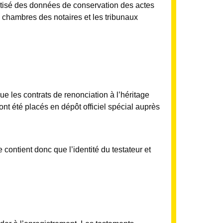
omatisé des données de conservation des actes
s chambres des notaires et les tribunaux
ue les contrats de renonciation à l’héritage
ont été placés en dépôt officiel spécial auprès
 contient donc que l’identité du testateur et