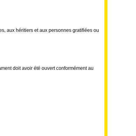
s, aux héritiers et aux personnes gratifiées ou
tament doit avoir été ouvert conformément au