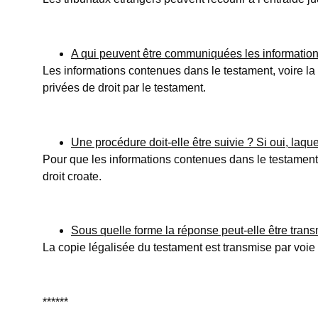
A qui peuvent être communiquées les information
Les informations contenues dans le testament, voire la 
privées de droit par le testament.
Une procédure doit-elle être suivie ? Si oui, laque
Pour que les informations contenues dans le testament,
droit croate.
Sous quelle forme la réponse peut-elle être tran
La copie légalisée du testament est transmise par voie 
******