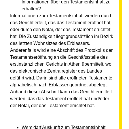
Informationen über den Testamentsinhalt zu
erhalten?
Informationen zum Testamentsinhalt werden durch
das Gericht erteilt, das das Testament eröffnet hat,
oder durch den Notar, der das Testament errichtet
hat. Die Zuständigkeit liegt grundsätzlich im Bezirk
des letzten Wohnsitzes des Erblassers.
Anderenfalls wird eine Abschrift des Protokolls der
Testamentseröffnung an die Geschäftsstelle des
erstinstanzlichen Gerichts in Athen übermittelt, wo
das elektronische Zentralregister des Landes
geführt wird. Darin sind alle eröffneten Testamente
alphabetisch nach Erblasser geordnet abgelegt.
Anhand dieser Abschrift kann das Gericht ermittelt
werden, das das Testament eröffnet hat und/oder
der Notar, der das Testament errichtet hat.
Wem darf Auskunft zum Testamentsinhalt