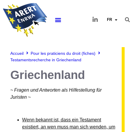
FR
Accueil
Pour les praticiens du droit (fiches)
Testamentsrecherche in Griechenland
Griechenland
~ Fragen und Antworten als Hilfestellung für
Juristen ~
Wenn bekannt ist, dass ein Testament
existiert, an wen muss man sich wenden, um