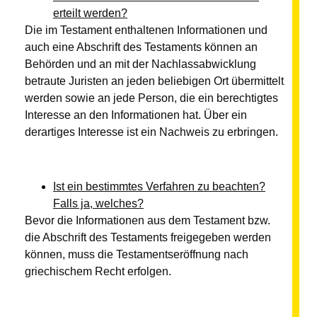
erteilt werden?
Die im Testament enthaltenen Informationen und
auch eine Abschrift des Testaments können an
Behörden und an mit der Nachlassabwicklung
betraute Juristen an jeden beliebigen Ort übermittelt
werden sowie an jede Person, die ein berechtigtes
Interesse an den Informationen hat. Über ein
derartiges Interesse ist ein Nachweis zu erbringen.
Ist ein bestimmtes Verfahren zu beachten?
Falls ja, welches?
Bevor die Informationen aus dem Testament bzw.
die Abschrift des Testaments freigegeben werden
können, muss die Testamentseröffnung nach
griechischem Recht erfolgen.