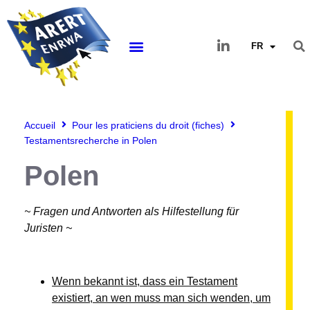
FR
Accueil
Pour les praticiens du droit (fiches)
Testamentsrecherche in Polen
Polen
~ Fragen und Antworten als Hilfestellung für
Juristen ~
Wenn bekannt ist, dass ein Testament
existiert, an wen muss man sich wenden, um