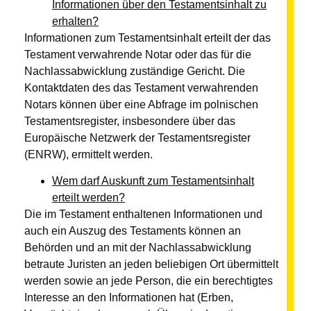
Informationen über den Testamentsinhalt zu
erhalten?
Informationen zum Testamentsinhalt erteilt der das
Testament verwahrende Notar oder das für die
Nachlassabwicklung zuständige Gericht. Die
Kontaktdaten des das Testament verwahrenden
Notars können über eine Abfrage im polnischen
Testamentsregister, insbesondere über das
Europäische Netzwerk der Testamentsregister
(ENRW), ermittelt werden.
Wem darf Auskunft zum Testamentsinhalt
erteilt werden?
Die im Testament enthaltenen Informationen und
auch ein Auszug des Testaments können an
Behörden und an mit der Nachlassabwicklung
betraute Juristen an jeden beliebigen Ort übermittelt
werden sowie an jede Person, die ein berechtigtes
Interesse an den Informationen hat (Erben,