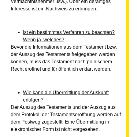
Vermächtnisnehmer usw.). Über ein derartiges
Interesse ist ein Nachweis zu erbringen.
Ist ein bestimmtes Verfahren zu beachten?
Wenn ja, welches?
Bevor die Informationen aus dem Testament bzw.
der Auszug des Testaments freigegeben werden
können, muss das Testament nach polnischem
Recht eröffnet und für öffentlich erklärt werden.
Wie kann die Übermittlung der Auskunft
erfolgen?
Der Auszug des Testaments und der Auszug aus
dem Protokoll der Testamentseröffnung werden auf
dem Postweg zugestellt. Eine Übermittlung in
elektronischer Form ist nicht vorgesehen.