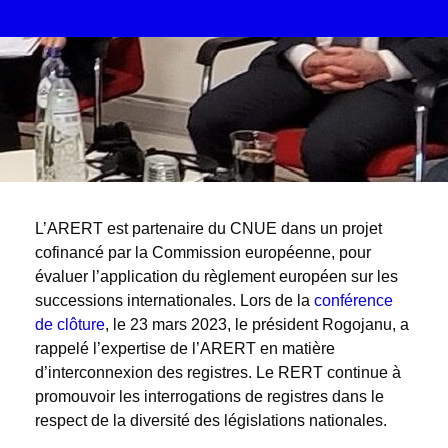
L’ARERT est partenaire du CNUE dans un projet
cofinancé par la Commission européenne, pour
évaluer l’application du règlement européen sur les
successions internationales. Lors de la
conférence
de clôture
, le 23 mars 2023, le président Rogojanu, a
rappelé l’expertise de l’ARERT en matière
d’interconnexion des registres. Le RERT continue à
promouvoir les interrogations de registres dans le
respect de la diversité des législations nationales.