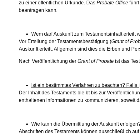
zu einer öffentlichen Urkunde. Das
Probate Office
führt
beantragen kann.
Wem darf Auskunft zum Testamentsinhalt erteilt
Vor Erteilung der Testamentsbestätigung (
Grant of Pro
Auskunft erteilt. Allgemein sind dies die Erben und Per
Nach Veröffentlichung der
Grant of Probate
ist das Tes
Ist ein bestimmtes Verfahren zu beachten? Falls 
Der Inhalt des Testaments bleibt bis zur Veröffentlichu
enthaltenen Informationen zu kommunizieren, soweit d
Wie kann die Übermittlung der Auskunft erfolgen
Abschriften des Testaments können ausschließlich auf