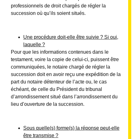
professionnels de droit chargés de régler la
succession où qu’ils soient situés.
Une procédure doit-elle être suivie ? Si oui,
laquelle ?
Pour que les informations contenues dans le
testament, voire la copie de celui-ci, puissent être
communiquées, le notaire chargé de régler la
succession doit en avoir reçu une expédition de la
part du notaire détenteur de l’acte ou, le cas
échéant, de celle du Président du tribunal
d’arrondissement situé dans l’arrondissement du
lieu d’ouverture de la succession.
Sous quelle(s) forme(s) la réponse peut-elle
être transmise ?