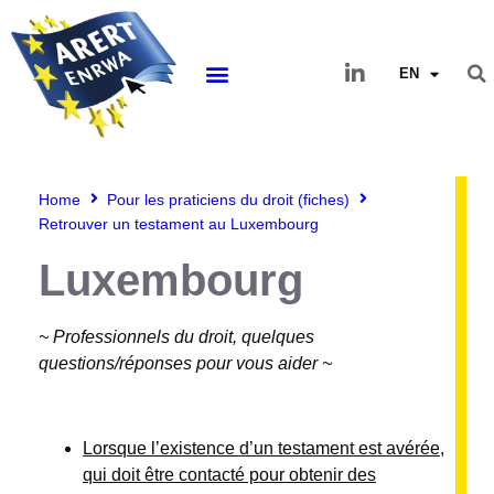
EN
Home
Pour les praticiens du droit (fiches)
Retrouver un testament au Luxembourg
Luxembourg
~ Professionnels du droit, quelques
questions/réponses pour vous aider ~
Lorsque l’existence d’un testament est avérée,
qui doit être contacté pour obtenir des