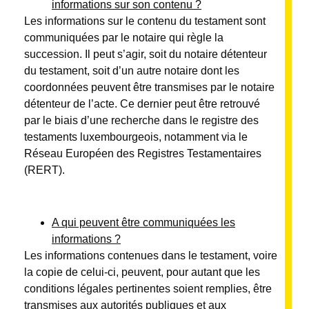
informations sur son contenu ?
Les informations sur le contenu du testament sont
communiquées par le notaire qui règle la
succession. Il peut s’agir, soit du notaire détenteur
du testament, soit d’un autre notaire dont les
coordonnées peuvent être transmises par le notaire
détenteur de l’acte. Ce dernier peut être retrouvé
par le biais d’une recherche dans le registre des
testaments luxembourgeois, notamment via le
Réseau Européen des Registres Testamentaires
(RERT).
A qui peuvent être communiquées les
informations ?
Les informations contenues dans le testament, voire
la copie de celui-ci, peuvent, pour autant que les
conditions légales pertinentes soient remplies, être
transmises aux autorités publiques et aux