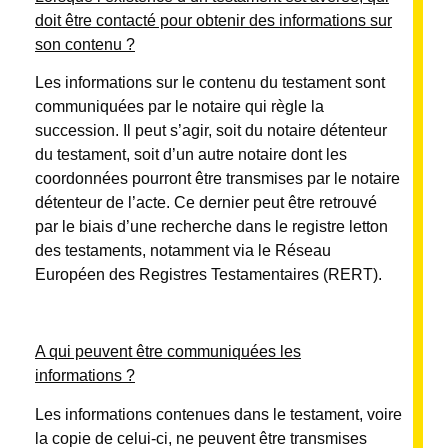
doit être contacté pour obtenir des informations sur
son contenu ?
Les informations sur le contenu du testament sont
communiquées par le notaire qui règle la
succession. Il peut s’agir, soit du notaire détenteur
du testament, soit d’un autre notaire dont les
coordonnées pourront être transmises par le notaire
détenteur de l’acte. Ce dernier peut être retrouvé
par le biais d’une recherche dans le registre letton
des testaments, notamment via le Réseau
Européen des Registres Testamentaires (RERT).
A qui peuvent être communiquées les
informations ?
Les informations contenues dans le testament, voire
la copie de celui-ci, ne peuvent être transmises