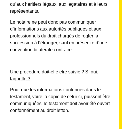
qu’aux héritiers légaux, aux légataires et à leurs
représentants.
Le notaire ne peut donc pas communiquer
d’informations aux autorités publiques et aux
professionnels du droit chargés de régler la
succession à l’étranger, sauf en présence d’une
convention bilatérale contraire.
Une procédure doit-elle être suivie ? Si oui,
laquelle ?
Pour que les informations contenues dans le
testament, voire la copie de celui-ci, puissent être
communiquées, le testament doit avoir été ouvert
conformément au droit letton.