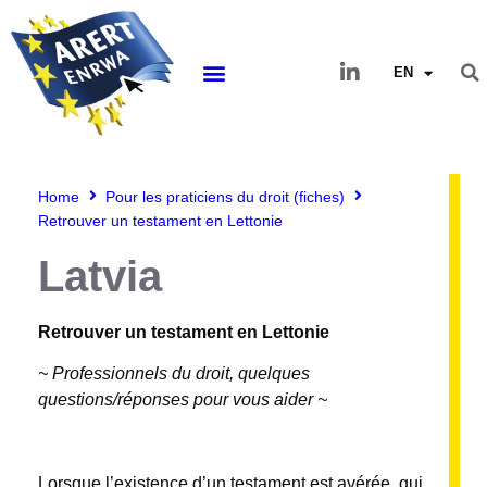
EN
Home
Pour les praticiens du droit (fiches)
Retrouver un testament en Lettonie
Latvia
Retrouver un testament en Lettonie
~ Professionnels du droit, quelques
questions/réponses pour vous aider ~
Lorsque l’existence d’un testament est avérée, qui