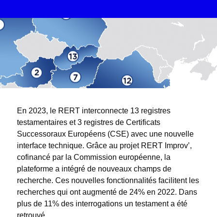
En 2023, le RERT interconnecte 13 registres
testamentaires et 3 registres de Certificats
Successoraux Européens (CSE) avec une nouvelle
interface technique. Grâce au projet RERT Improv’,
cofinancé par la Commission européenne, la
plateforme a intégré de nouveaux champs de
recherche. Ces nouvelles fonctionnalités facilitent les
recherches qui ont augmenté de 24% en 2022. Dans
plus de 11% des interrogations un testament a été
retrouvé.